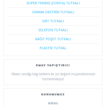
SÜPER TENEKE (CONTA) TUTKALI
SIVAMA DEXTRİN TUTKALI
SIRT TUTKALI
SELEFON TUTKALI
KAĞIT POŞET TUTKALI
PLASTİK TUTKAL
EMAY YAPIŞTIRICI
Yılların verdiği bilgi birikimi ile siz değerli müşterilerimizin
hizmetindeyiz!
KONUMUMUZ
Adres