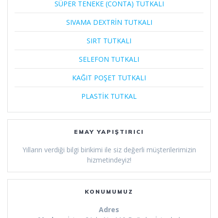
SÜPER TENEKE (CONTA) TUTKALI
SIVAMA DEXTRİN TUTKALI
SIRT TUTKALI
SELEFON TUTKALI
KAĞIT POŞET TUTKALI
PLASTİK TUTKAL
EMAY YAPIŞTIRICI
Yılların verdiği bilgi birikimi ile siz değerli müşterilerimizin
hizmetindeyiz!
KONUMUMUZ
Adres